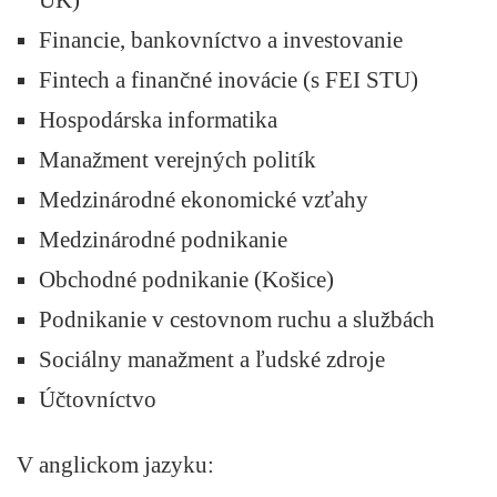
Financie, bankovníctvo a investovanie
Fintech a finančné inovácie (s FEI STU)
Hospodárska informatika
Manažment verejných politík
Medzinárodné ekonomické vzťahy
Medzinárodné podnikanie
Obchodné podnikanie (Košice)
Podnikanie v cestovnom ruchu a službách
Sociálny manažment a ľudské zdroje
Účtovníctvo
V anglickom jazyku: