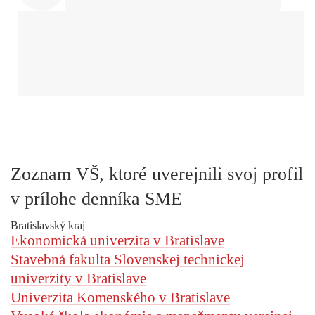
Zoznam VŠ, ktoré uverejnili svoj profil
v prílohe denníka SME
Bratislavský kraj
Ekonomická univerzita v Bratislave
Stavebná fakulta Slovenskej technickej
univerzity v Bratislave
Univerzita Komenského v Bratislave