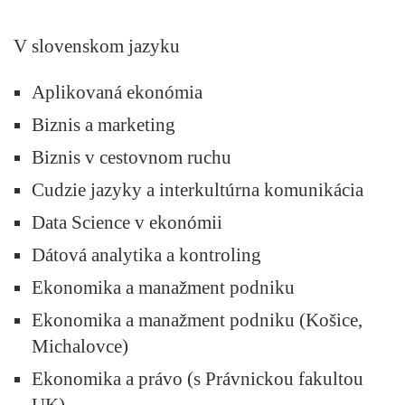
V slovenskom jazyku
Aplikovaná ekonómia
Biznis a marketing
Biznis v cestovnom ruchu
Cudzie jazyky a interkultúrna komunikácia
Data Science v ekonómii
Dátová analytika a kontroling
Ekonomika a manažment podniku
Ekonomika a manažment podniku (Košice,
Michalovce)
Ekonomika a právo (s Právnickou fakultou
UK)