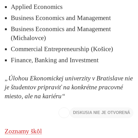
Applied Economics
Business Economics and Management
Business Economics and Management
(Michalovce)
Commercial Entrepreneurship (Košice)
Finance, Banking and Investment
„Úlohou Ekonomickej univerzity v Bratislave nie
je študentov pripraviť na konkrétne pracovné
miesto, ale na kariéru“
DISKUSIA NIE JE OTVORENÁ
Zoznamy škôl