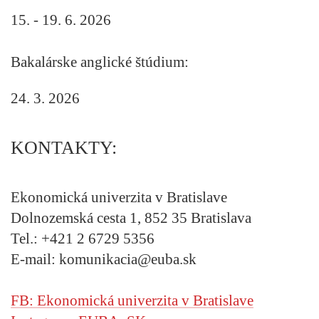
15. - 19. 6. 2026
Bakalárske anglické štúdium:
24. 3. 2026
KONTAKTY:
Ekonomická univerzita v Bratislave
Dolnozemská cesta 1, 852 35 Bratislava
Tel.: +421 2 6729 5356
E-mail: komunikacia@euba.sk
FB: Ekonomická univerzita v Bratislave