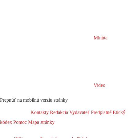
Minúta
Video
Prepnúť na mobilnú verziu stránky
Kontakty
Redakcia
Vydavateľ
Predplatné
Etický
kódex
Pomoc
Mapa stránky