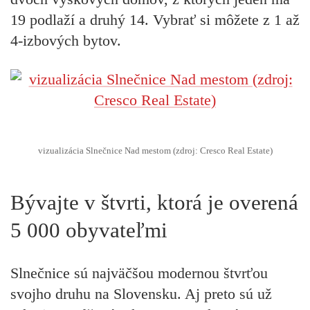
19 podlaží a druhý 14. Vybrať si môžete z 1 až
4-izbových bytov.
vizualizácia Slnečnice Nad mestom (zdroj: Cresco Real Estate)
Bývajte v štvrti, ktorá je overená
5 000 obyvateľmi
Slnečnice sú najväčšou modernou štvrťou
svojho druhu na Slovensku. Aj preto sú už