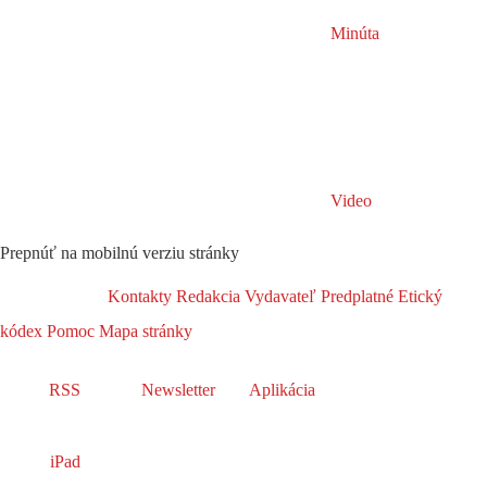
Minúta
Video
Prepnúť na mobilnú verziu stránky
Kontakty
Redakcia
Vydavateľ
Predplatné
Etický
kódex
Pomoc
Mapa stránky
RSS
Newsletter
Aplikácia
iPad