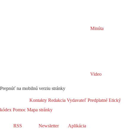
Minúta
Video
Prepnúť na mobilnú verziu stránky
Kontakty
Redakcia
Vydavateľ
Predplatné
Etický
kódex
Pomoc
Mapa stránky
RSS
Newsletter
Aplikácia