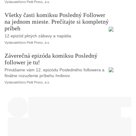
Vydavateľstvo Petit Press, a.s.
Všetky časti komiksu Posledný Follower
na jednom mieste. Prečítajte si kompletný
príbeh
12 epizód plných zábavy a napätia.
Vydavateľstvo Petit Press, a.s.
Záverečná epizóda komiksu Posledný
follower je tu!
Prinášame vám 12. epizódu Posledného followera a
finálne rozuzlenie príbehu hrdinov.
Vydavateľstvo Petit Press, a.s.