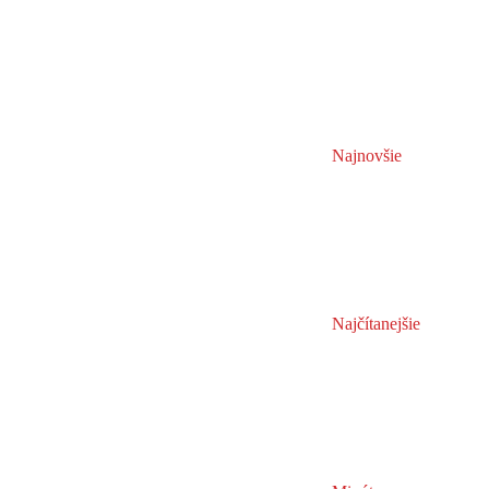
Najnovšie
Najčítanejšie