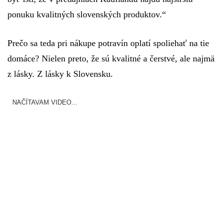
ponuku kvalitných slovenských produktov.“
Prečo sa teda pri nákupe potravín oplatí spoliehať na tie
domáce? Nielen preto, že sú kvalitné a čerstvé, ale najmä
z lásky. Z lásky k Slovensku.
NAČÍTAVAM VIDEO...