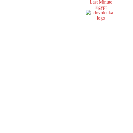
Last Minute
Egypt