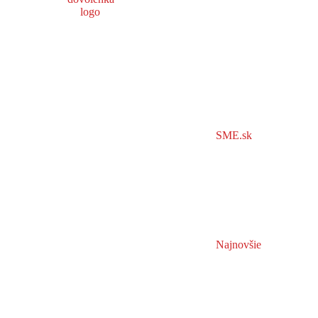
SME.sk
Najnovšie