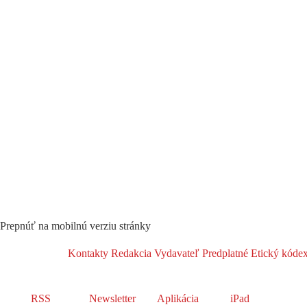
Prepnúť na mobilnú verziu stránky
Kontakty
Redakcia
Vydavateľ
Predplatné
Etický kóde
RSS
Newsletter
Aplikácia
iPad