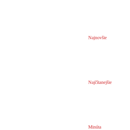
Najnovšie
Najčítanejšie
Minúta