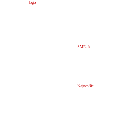
SME.sk
Najnovšie