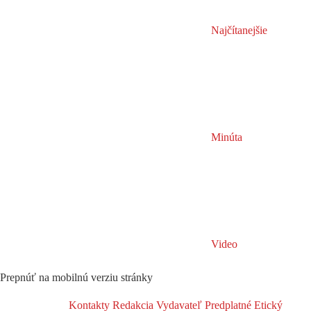
Najčítanejšie
Minúta
Video
Prepnúť na mobilnú verziu stránky
Kontakty
Redakcia
Vydavateľ
Predplatné
Etický