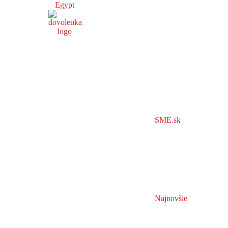
Egypt
SME.sk
Najnovšie