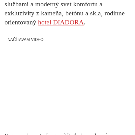
službami a moderný svet komfortu a
exkluzivity z kameňa, betónu a skla, rodinne
orientovaný
hotel DIADORA
.
NAČÍTAVAM VIDEO...