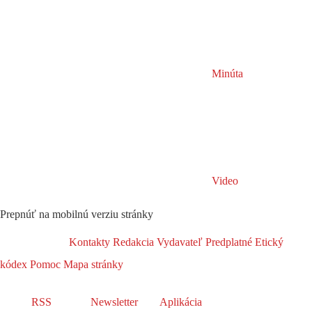
Minúta
Video
Prepnúť na mobilnú verziu stránky
Kontakty
Redakcia
Vydavateľ
Predplatné
Etický
kódex
Pomoc
Mapa stránky
RSS
Newsletter
Aplikácia