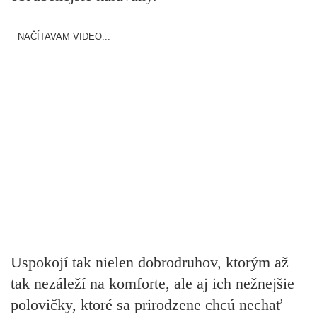
NAČÍTAVAM VIDEO...
Uspokojí tak nielen dobrodruhov, ktorým až
tak nezáleží na komforte, ale aj ich nežnejšie
polovičky, ktoré sa prirodzene chcú nechať