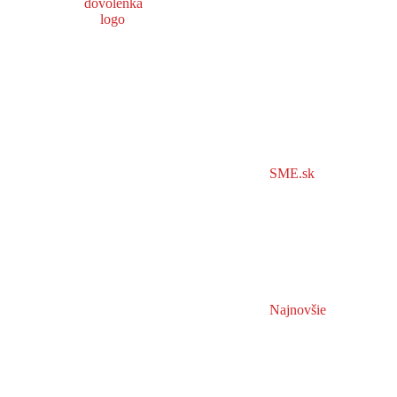
SME.sk
Najnovšie