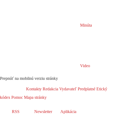
Minúta
Video
Prepnúť na mobilnú verziu stránky
Kontakty
Redakcia
Vydavateľ
Predplatné
Etický
kódex
Pomoc
Mapa stránky
RSS
Newsletter
Aplikácia