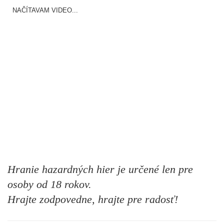
NAČÍTAVAM VIDEO...
Hranie hazardných hier je určené len pre
osoby od 18 rokov.
Hrajte zodpovedne, hrajte pre radosť!