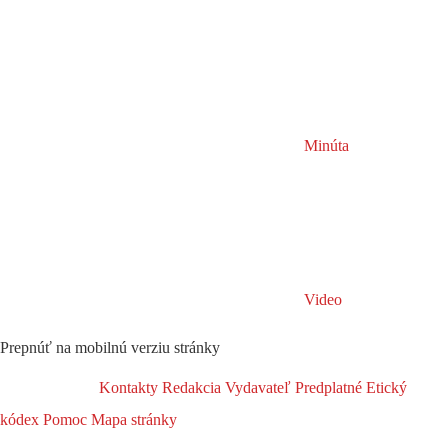
Minúta
Video
Prepnúť na mobilnú verziu stránky
Kontakty
Redakcia
Vydavateľ
Predplatné
Etický
kódex
Pomoc
Mapa stránky