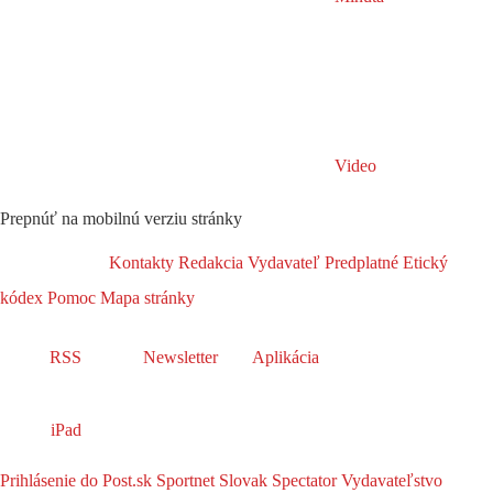
Video
Prepnúť na mobilnú verziu stránky
Kontakty
Redakcia
Vydavateľ
Predplatné
Etický
kódex
Pomoc
Mapa stránky
RSS
Newsletter
Aplikácia
iPad
Prihlásenie do Post.sk
Sportnet
Slovak Spectator
Vydavateľstvo