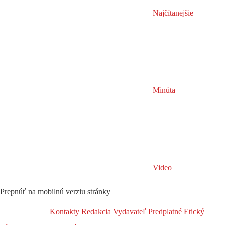
Najčítanejšie
Minúta
Video
Prepnúť na mobilnú verziu stránky
Kontakty
Redakcia
Vydavateľ
Predplatné
Etický