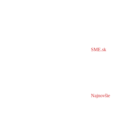
SME.sk
Najnovšie