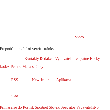
Video
Prepnúť na mobilnú verziu stránky
Kontakty
Redakcia
Vydavateľ
Predplatné
Etický
kódex
Pomoc
Mapa stránky
RSS
Newsletter
Aplikácia
iPad
Prihlásenie do Post.sk
Sportnet
Slovak Spectator
Vydavateľstvo