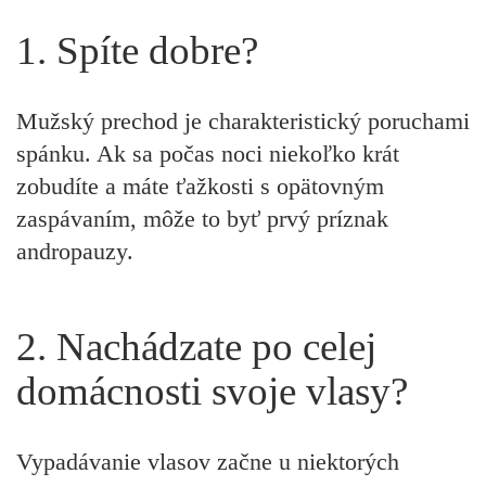
1. Spíte dobre?
Mužský prechod je charakteristický poruchami
spánku. Ak sa počas noci niekoľko krát
zobudíte a máte ťažkosti s opätovným
zaspávaním, môže to byť prvý príznak
andropauzy.
2. Nachádzate po celej
domácnosti svoje vlasy?
Vypadávanie vlasov začne u niektorých