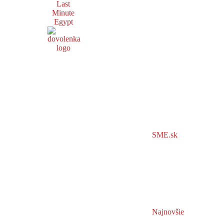
Last
Minute
Egypt
SME.sk
Najnovšie