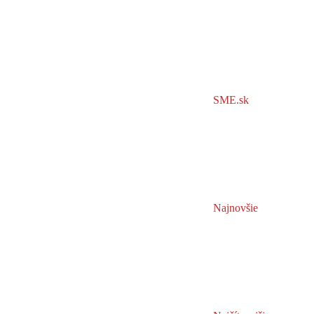
SME.sk
Najnovšie