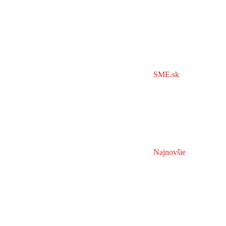
SME.sk
Najnovšie