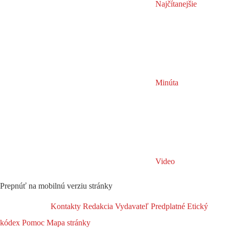
Najčítanejšie
Minúta
Video
Prepnúť na mobilnú verziu stránky
Kontakty
Redakcia
Vydavateľ
Predplatné
Etický
kódex
Pomoc
Mapa stránky