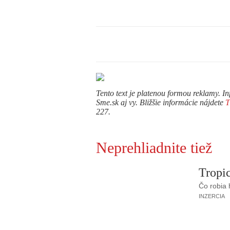
Tento text je platenou formou reklamy. In
Sme.sk aj vy. Bližšie informácie nájdete
227.
Neprehliadnite tiež
Tropic
Čo robia
INZERCIA