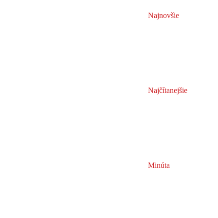
Najnovšie
Najčítanejšie
Minúta