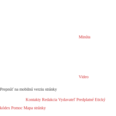
Minúta
Video
Prepnúť na mobilnú verziu stránky
Kontakty
Redakcia
Vydavateľ
Predplatné
Etický
kódex
Pomoc
Mapa stránky