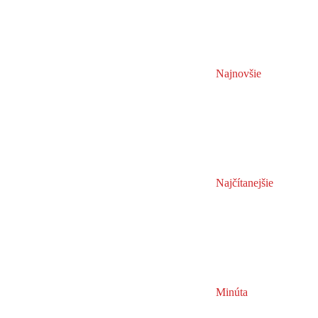
Najnovšie
Najčítanejšie
Minúta