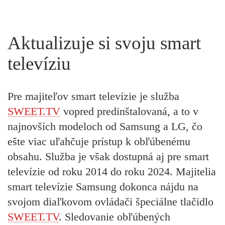
Aktualizuje si svoju smart
televíziu
Pre majiteľov smart televízie je služba
SWEET.TV
vopred predinštalovaná, a to v
najnovších modeloch od Samsung a LG, čo
ešte viac uľahčuje prístup k obľúbenému
obsahu. Služba je však dostupná aj pre smart
televízie od roku 2014 do roku 2024. Majitelia
smart televízie Samsung dokonca nájdu na
svojom diaľkovom ovládači špeciálne tlačidlo
SWEET.TV
. Sledovanie obľúbených