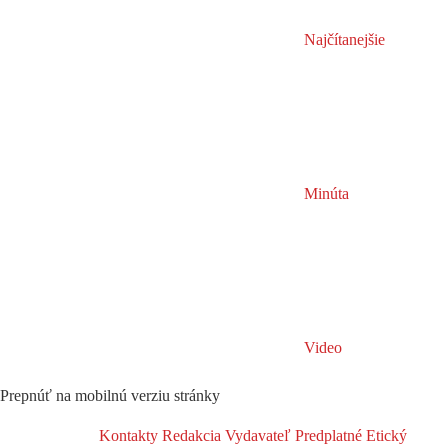
Najčítanejšie
Minúta
Video
Prepnúť na mobilnú verziu stránky
Kontakty
Redakcia
Vydavateľ
Predplatné
Etický