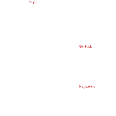
SME.sk
Najnovšie