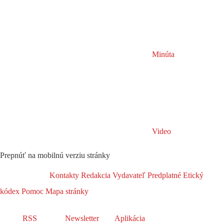
Minúta
Video
Prepnúť na mobilnú verziu stránky
Kontakty
Redakcia
Vydavateľ
Predplatné
Etický
kódex
Pomoc
Mapa stránky
RSS
Newsletter
Aplikácia