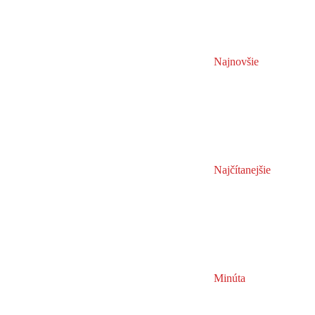
Najnovšie
Najčítanejšie
Minúta