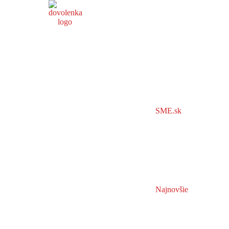
SME.sk
Najnovšie