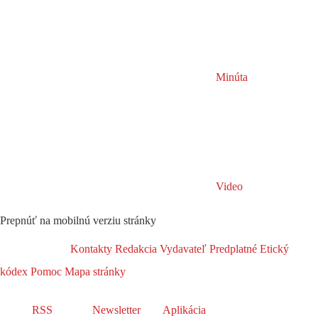
Minúta
Video
Prepnúť na mobilnú verziu stránky
Kontakty
Redakcia
Vydavateľ
Predplatné
Etický
kódex
Pomoc
Mapa stránky
RSS
Newsletter
Aplikácia