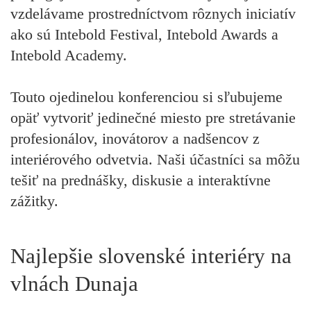
vzdelávame prostredníctvom rôznych iniciatív
ako sú Intebold Festival, Intebold Awards a
Intebold Academy.
Touto ojedinelou konferenciou si sľubujeme
opäť vytvoriť jedinečné miesto pre stretávanie
profesionálov, inovátorov a nadšencov z
interiérového odvetvia. Naši účastníci sa môžu
tešiť na prednášky, diskusie a interaktívne
zážitky.
Najlepšie slovenské interiéry na
vlnách Dunaja