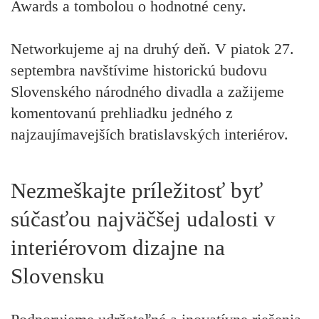
Awards a tombolou o hodnotné ceny.
Networkujeme aj na druhý deň. V piatok 27.
septembra navštívime historickú budovu
Slovenského národného divadla a zažijeme
komentovanú prehliadku jedného z
najzaujímavejších bratislavských interiérov.
Nezmeškajte príležitosť byť
súčasťou najväčšej udalosti v
interiérovom dizajne na
Slovensku