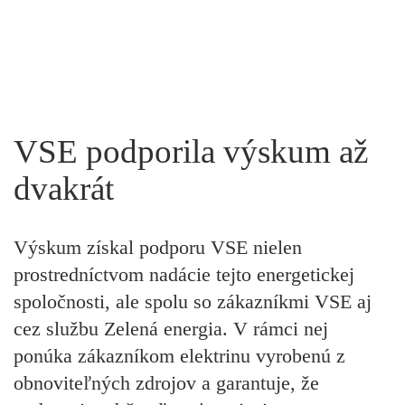
VSE podporila výskum až
dvakrát
Výskum získal podporu VSE nielen
prostredníctvom nadácie tejto energetickej
spoločnosti, ale spolu so zákazníkmi VSE aj
cez službu Zelená energia. V rámci nej
ponúka zákazníkom elektrinu vyrobenú z
obnoviteľných zdrojov a garantuje, že