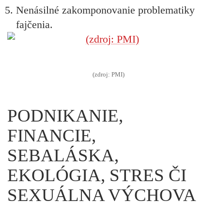
Nenásilné zakomponovanie problematiky
fajčenia.
(zdroj: PMI)
PODNIKANIE,
FINANCIE,
SEBALÁSKA,
EKOLÓGIA, STRES ČI
SEXUÁLNA VÝCHOVA