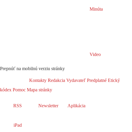
Minúta
Video
Prepnúť na mobilnú verziu stránky
Kontakty
Redakcia
Vydavateľ
Predplatné
Etický
kódex
Pomoc
Mapa stránky
RSS
Newsletter
Aplikácia
iPad