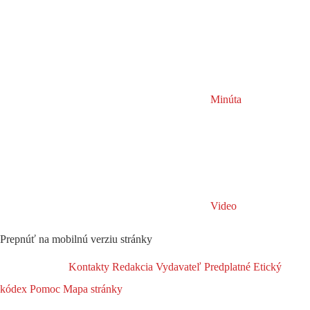
Minúta
Video
Prepnúť na mobilnú verziu stránky
Kontakty
Redakcia
Vydavateľ
Predplatné
Etický
kódex
Pomoc
Mapa stránky