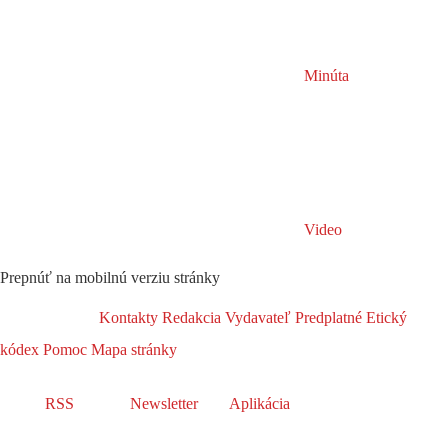
Minúta
Video
Prepnúť na mobilnú verziu stránky
Kontakty
Redakcia
Vydavateľ
Predplatné
Etický
kódex
Pomoc
Mapa stránky
RSS
Newsletter
Aplikácia