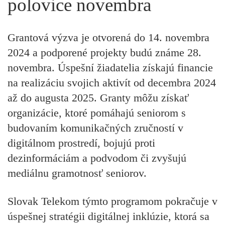
polovice novembra
Grantová výzva je otvorená do 14. novembra
2024
a podporené projekty budú známe 28.
novembra. Úspešní žiadatelia získajú financie
na realizáciu svojich aktivít od decembra 2024
až do augusta 2025. Granty môžu získať
organizácie, ktoré pomáhajú seniorom s
budovaním komunikačných zručností v
digitálnom prostredí, bojujú proti
dezinformáciám a podvodom či zvyšujú
mediálnu gramotnosť seniorov.
Slovak Telekom týmto programom pokračuje v
úspešnej stratégii digitálnej inklúzie, ktorá sa