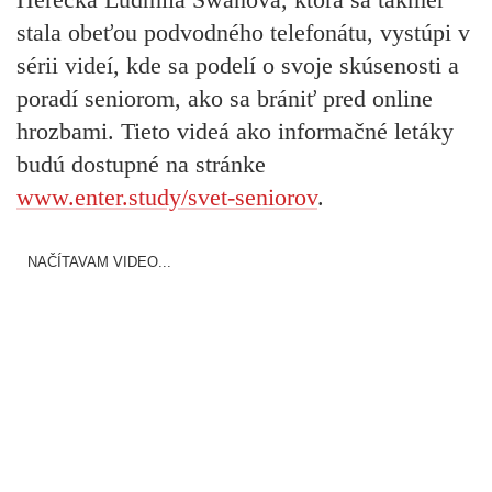
stala obeťou podvodného telefonátu, vystúpi v
sérii videí, kde sa podelí o svoje skúsenosti a
poradí seniorom, ako sa brániť pred online
hrozbami. Tieto videá ako informačné letáky
budú dostupné na stránke
www.enter.study/svet-seniorov
.
NAČÍTAVAM VIDEO...