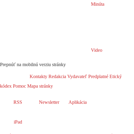
Minúta
Video
Prepnúť na mobilnú verziu stránky
Kontakty
Redakcia
Vydavateľ
Predplatné
Etický
kódex
Pomoc
Mapa stránky
RSS
Newsletter
Aplikácia
iPad