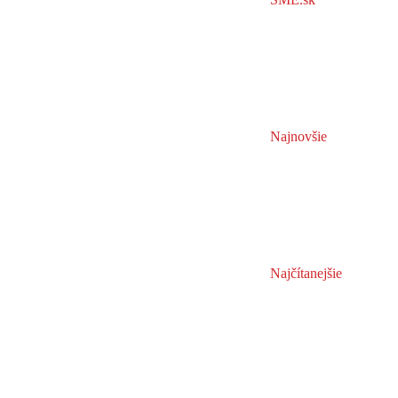
Najnovšie
Najčítanejšie