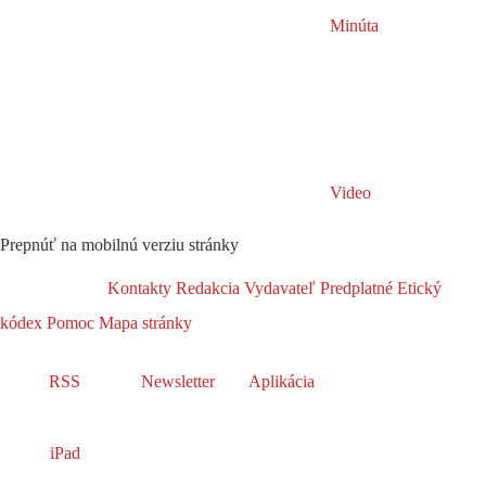
Minúta
Video
Prepnúť na mobilnú verziu stránky
Kontakty
Redakcia
Vydavateľ
Predplatné
Etický
kódex
Pomoc
Mapa stránky
RSS
Newsletter
Aplikácia
iPad