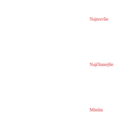
Najnovšie
Najčítanejšie
Minúta