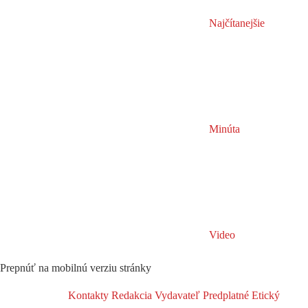
Najčítanejšie
Minúta
Video
Prepnúť na mobilnú verziu stránky
Kontakty
Redakcia
Vydavateľ
Predplatné
Etický