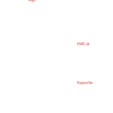
SME.sk
Najnovšie