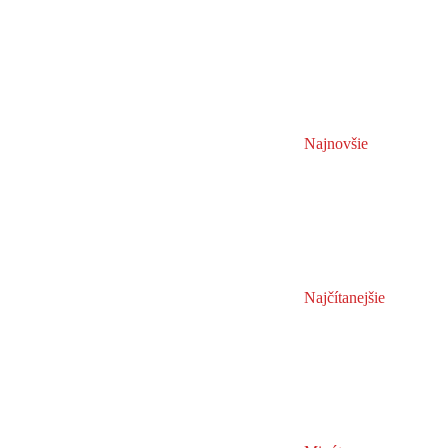
Najnovšie
Najčítanejšie