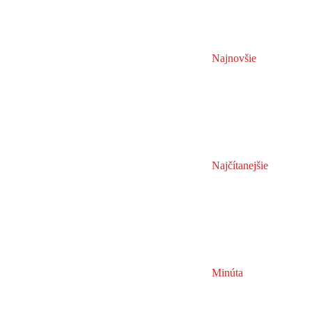
Najnovšie
Najčítanejšie
Minúta