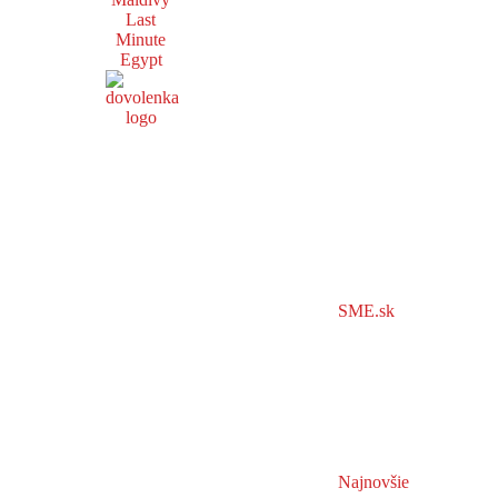
Last
Minute
Egypt
SME.sk
Najnovšie