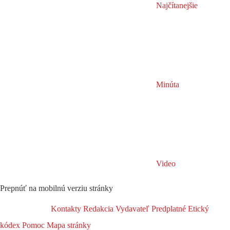
Najčítanejšie
Minúta
Video
Prepnúť na mobilnú verziu stránky
Kontakty
Redakcia
Vydavateľ
Predplatné
Etický
kódex
Pomoc
Mapa stránky