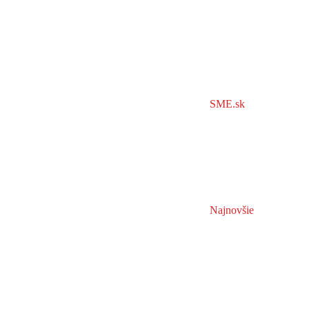
SME.sk
Najnovšie