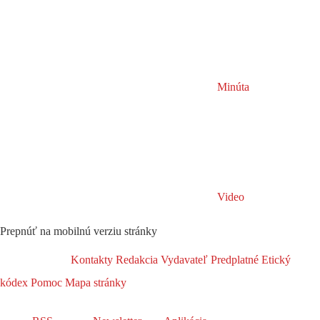
Minúta
Video
Prepnúť na mobilnú verziu stránky
Kontakty
Redakcia
Vydavateľ
Predplatné
Etický
kódex
Pomoc
Mapa stránky