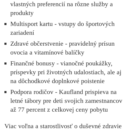
vlastných preferencií na rôzne služby a
produkty
Multisport kartu
- vstupy do športových
zariadení
Zdravé občerstvenie
- pravidelný prísun
ovocia a vitamínové balíčky
Finančné bonusy
- vianočné poukážky,
príspevky pri životných udalostiach, ale aj
na dôchodkové doplnkové poistenie
Podpora rodičov
- Kaufland prispieva na
letné tábory pre deti svojich zamestnancov
až 77 percent z celkovej ceny pobytu
Viac voľna a starostlivosť o duševné zdravie