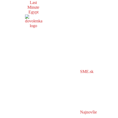
Last
Minute
Egypt
SME.sk
Najnovšie