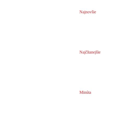
Najnovšie
Najčítanejšie
Minúta