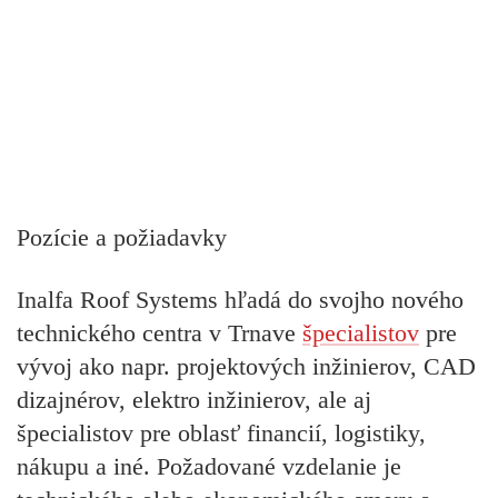
Pozície a požiadavky
Inalfa Roof Systems hľadá do svojho nového
technického centra v Trnave
špecialistov
pre
vývoj ako napr. projektových inžinierov, CAD
dizajnérov, elektro inžinierov, ale aj
špecialistov pre oblasť financií, logistiky,
nákupu a iné. Požadované vzdelanie je