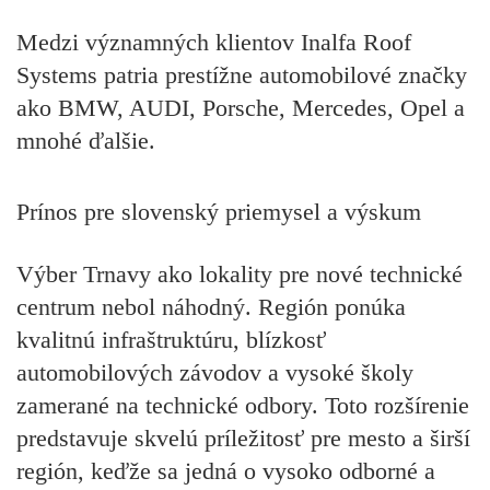
Medzi významných klientov Inalfa Roof
Systems patria prestížne automobilové značky
ako BMW, AUDI, Porsche, Mercedes, Opel a
mnohé ďalšie.
Prínos pre slovenský priemysel a výskum
Výber Trnavy ako lokality pre nové technické
centrum nebol náhodný. Región ponúka
kvalitnú infraštruktúru, blízkosť
automobilových závodov a vysoké školy
zamerané na technické odbory. Toto rozšírenie
predstavuje skvelú príležitosť pre mesto a širší
región, keďže sa jedná o vysoko odborné a