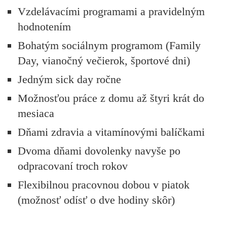
Vzdelávacími programami a pravidelným
hodnotením
Bohatým sociálnym programom (Family
Day, vianočný večierok, športové dni)
Jedným sick day ročne
Možnosťou práce z domu až štyri krát do
mesiaca
Dňami zdravia a vitamínovými balíčkami
Dvoma dňami dovolenky navyše po
odpracovaní troch rokov
Flexibilnou pracovnou dobou v piatok
(možnosť odísť o dve hodiny skôr)