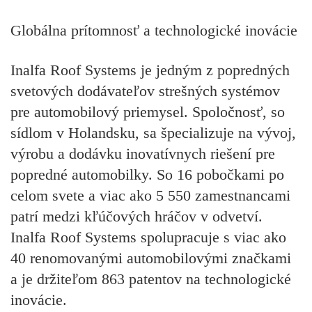
Globálna prítomnosť a technologické inovácie
Inalfa Roof Systems je jedným z popredných
svetových dodávateľov strešných systémov
pre automobilový priemysel. Spoločnosť, so
sídlom v Holandsku, sa špecializuje na vývoj,
výrobu a dodávku inovatívnych riešení pre
popredné automobilky. So 16 pobočkami po
celom svete a viac ako 5 550 zamestnancami
patrí medzi kľúčových hráčov v odvetví.
Inalfa Roof Systems spolupracuje s viac ako
40 renomovanými automobilovými značkami
a je držiteľom 863 patentov na technologické
inovácie.