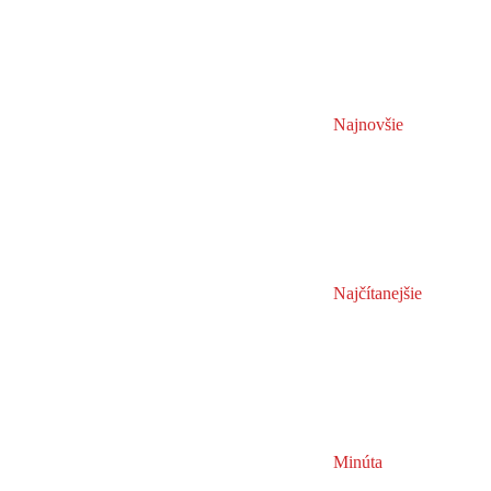
Najnovšie
Najčítanejšie
Minúta