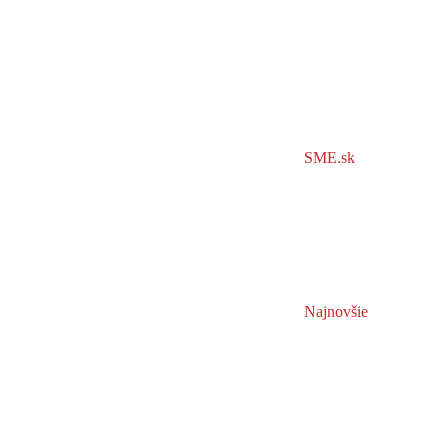
SME.sk
Najnovšie